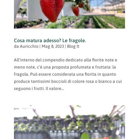
Cosa matura adesso? Le fragole.
da
Auricchio
|
Mag 8, 2023
|
Blog It
All’interno del compendio dedicato alla fiorite note e
meno note, c’è una proposta profumata e fruttata: la
fragola. Può essere considerata una fiorita in quanto
produce tantissimi boccioli di colore rosa o bianco a cui
seguono i frutti. Il valore...