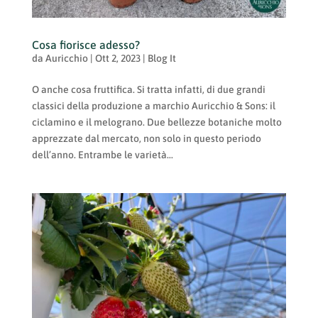
Cosa fiorisce adesso?
da
Auricchio
|
Ott 2, 2023
|
Blog It
O anche cosa fruttifica. Si tratta infatti, di due grandi
classici della produzione a marchio Auricchio & Sons: il
ciclamino e il melograno. Due bellezze botaniche molto
apprezzate dal mercato, non solo in questo periodo
dell’anno. Entrambe le varietà...