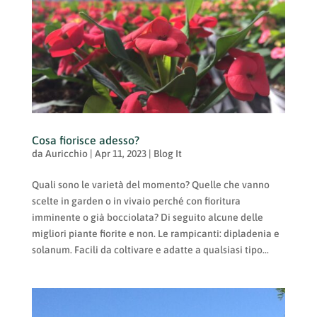
Cosa fiorisce adesso?
da
Auricchio
|
Apr 11, 2023
|
Blog It
Quali sono le varietà del momento? Quelle che vanno
scelte in garden o in vivaio perché con fioritura
imminente o già bocciolata? Di seguito alcune delle
migliori piante fiorite e non. Le rampicanti: dipladenia e
solanum. Facili da coltivare e adatte a qualsiasi tipo...