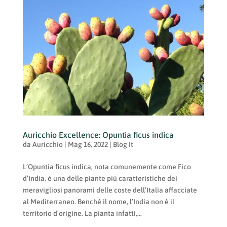
Auricchio Excellence: Opuntia ficus indica
da
Auricchio
|
Mag 16, 2022
|
Blog It
L’Opuntia ficus indica, nota comunemente come Fico
d’India, è una delle piante più caratteristiche dei
meravigliosi panorami delle coste dell’Italia affacciate
al Mediterraneo. Benché il nome, l’India non è il
territorio d’origine. La pianta infatti,...