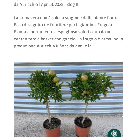
da
Auricchio
|
Apr 13, 2025
|
Blog It
La primavera non è solo la stagione delle piante fiorite.
Ecco di seguito tre fruttifere per il giardino. Fragola
Pianta a portamento cespuglioso valorizzato da un
contenitore a basket con gancio. La fragola è ormai nella
produzione Auricchio & Sons da anni e le...