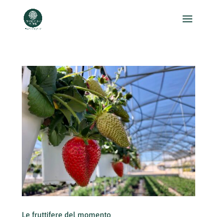
Le fruttifere del momento