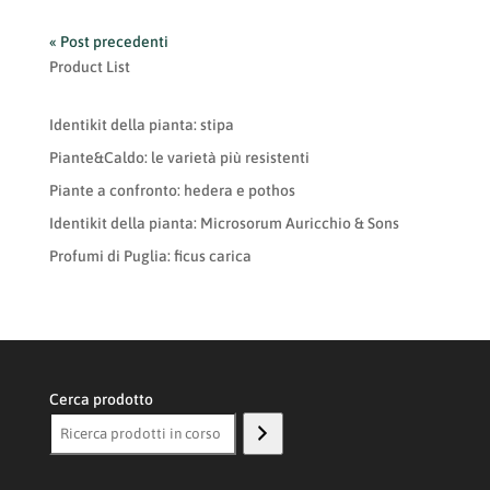
« Post precedenti
Product List
Identikit della pianta: stipa
Piante&Caldo: le varietà più resistenti
Piante a confronto: hedera e pothos
Identikit della pianta: Microsorum Auricchio & Sons
Profumi di Puglia: ficus carica
Cerca prodotto