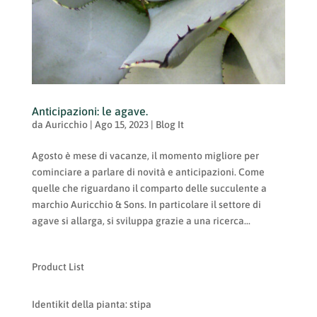
Anticipazioni: le agave.
da
Auricchio
|
Ago 15, 2023
|
Blog It
Agosto è mese di vacanze, il momento migliore per
cominciare a parlare di novità e anticipazioni. Come
quelle che riguardano il comparto delle succulente a
marchio Auricchio & Sons. In particolare il settore di
agave si allarga, si sviluppa grazie a una ricerca...
Product List
Identikit della pianta: stipa