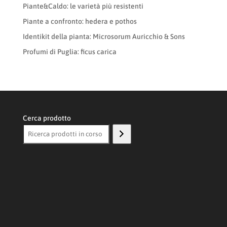
Piante&Caldo: le varietà più resistenti
Piante a confronto: hedera e pothos
Identikit della pianta: Microsorum Auricchio & Sons
Profumi di Puglia: ficus carica
Cerca prodotto