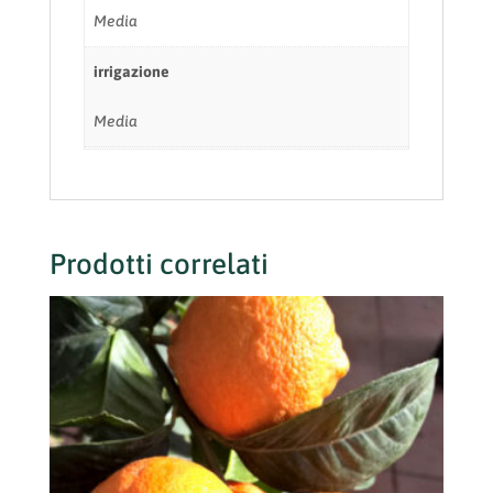
Media
irrigazione
Media
Prodotti correlati