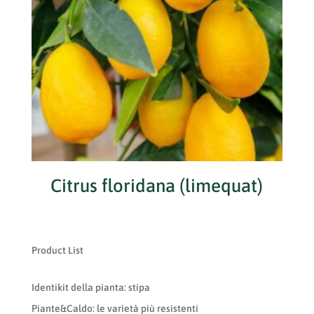
Citrus floridana (limequat)
Product List
Identikit della pianta: stipa
Piante&Caldo: le varietà più resistenti