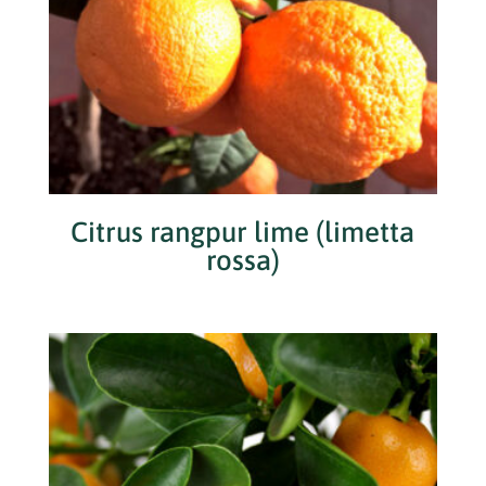
Citrus rangpur lime (limetta
rossa)