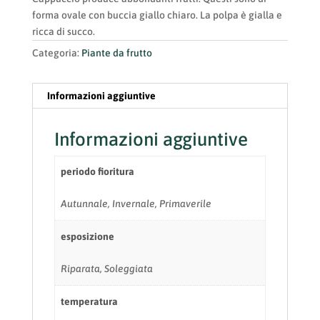
forma ovale con buccia giallo chiaro. La polpa è gialla e
ricca di succo.
Categoria:
Piante da frutto
Informazioni aggiuntive
Informazioni aggiuntive
periodo fioritura
Autunnale, Invernale, Primaverile
esposizione
Riparata, Soleggiata
temperatura