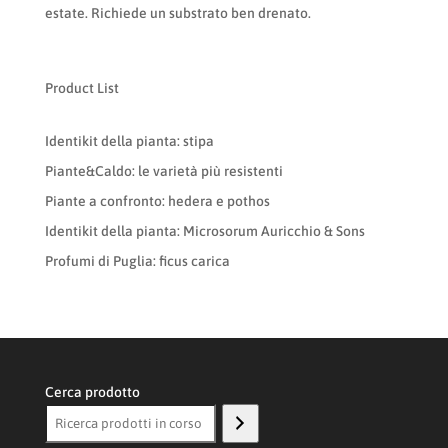
estate. Richiede un substrato ben drenato.
Product List
Identikit della pianta: stipa
Piante&Caldo: le varietà più resistenti
Piante a confronto: hedera e pothos
Identikit della pianta: Microsorum Auricchio & Sons
Profumi di Puglia: ficus carica
Cerca prodotto