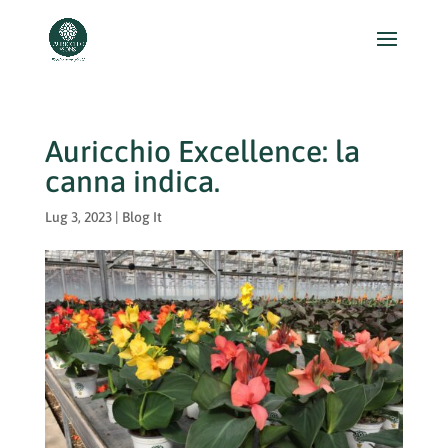
Auricchio Excellence: la
canna indica.
Lug 3, 2023
|
Blog It