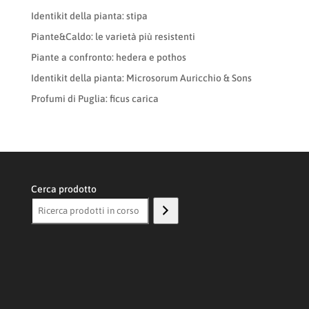
Identikit della pianta: stipa
Piante&Caldo: le varietà più resistenti
Piante a confronto: hedera e pothos
Identikit della pianta: Microsorum Auricchio & Sons
Profumi di Puglia: ficus carica
Cerca prodotto