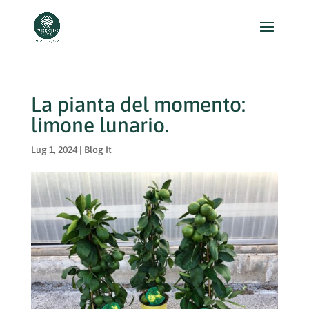
La pianta del momento:
limone lunario.
Lug 1, 2024
|
Blog It