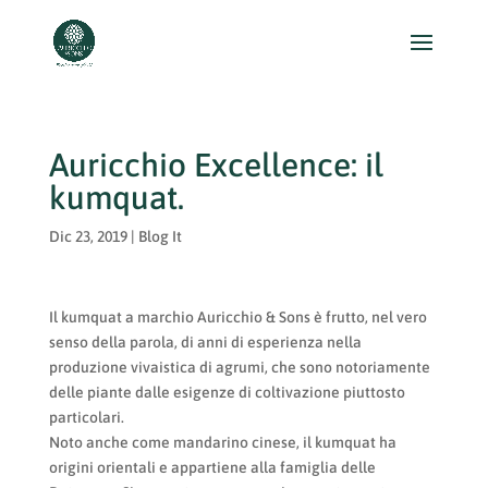
Auricchio Excellence: il
kumquat.
Dic 23, 2019
|
Blog It
Il kumquat a marchio Auricchio & Sons è frutto, nel vero
senso della parola, di anni di esperienza nella
produzione vivaistica di agrumi, che sono notoriamente
delle piante dalle esigenze di coltivazione piuttosto
particolari.
Noto anche come mandarino cinese, il kumquat ha
origini orientali e appartiene alla famiglia delle