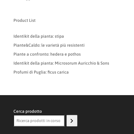
Product List
Identikit della pianta: stipa
Piante&Caldo: le varietà più resistenti
Piante a confronto: hedera e pothos
Identikit della pianta: Microsorum Auricchio & Sons
Profumi di Puglia: ficus carica
Cerca prodotto