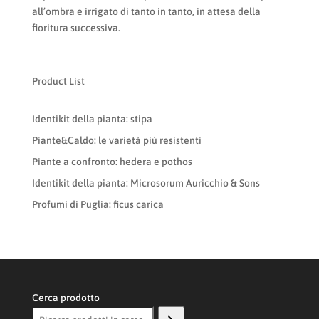
all’ombra e irrigato di tanto in tanto, in attesa della
fioritura successiva.
Product List
Identikit della pianta: stipa
Piante&Caldo: le varietà più resistenti
Piante a confronto: hedera e pothos
Identikit della pianta: Microsorum Auricchio & Sons
Profumi di Puglia: ficus carica
Cerca prodotto