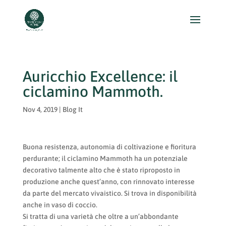
Auricchio Excellence: il
ciclamino Mammoth.
Nov 4, 2019
|
Blog It
Buona resistenza, autonomia di coltivazione e fioritura
perdurante; il ciclamino Mammoth ha un potenziale
decorativo talmente alto che è stato riproposto in
produzione anche quest’anno, con rinnovato interesse
da parte del mercato vivaistico. Si trova in disponibilità
anche in vaso di coccio.
Si tratta di una varietà che oltre a un’abbondante