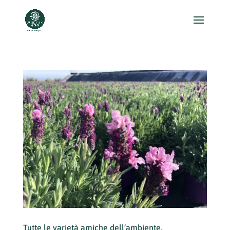
Tutte le varietà amiche dell’ambiente.