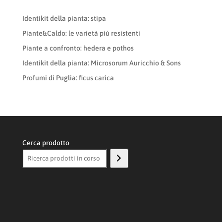
Identikit della pianta: stipa
Piante&Caldo: le varietà più resistenti
Piante a confronto: hedera e pothos
Identikit della pianta: Microsorum Auricchio & Sons
Profumi di Puglia: ficus carica
Cerca prodotto