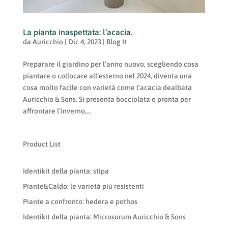
La pianta inaspettata: l’acacia.
da
Auricchio
|
Dic 4, 2023
|
Blog It
Preparare il giardino per l’anno nuovo, scegliendo cosa
piantare o collocare all’esterno nel 2024, diventa una
cosa molto facile con varietà come l’acacia dealbata
Auricchio & Sons. Si presenta bocciolata e pronta per
affrontare l’inverno,...
Product List
Identikit della pianta: stipa
Piante&Caldo: le varietà più resistenti
Piante a confronto: hedera e pothos
Identikit della pianta: Microsorum Auricchio & Sons