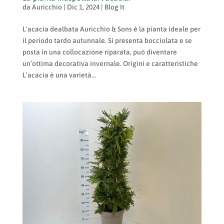
da
Auricchio
|
Dic 1, 2024
|
Blog It
L’acacia dealbata Auricchio & Sons è la pianta ideale per
il periodo tardo autunnale. Si presenta bocciolata e se
posta in una collocazione riparata, può diventare
un’ottima decorativa invernale. Origini e caratteristiche
L’acacia è una varietà...