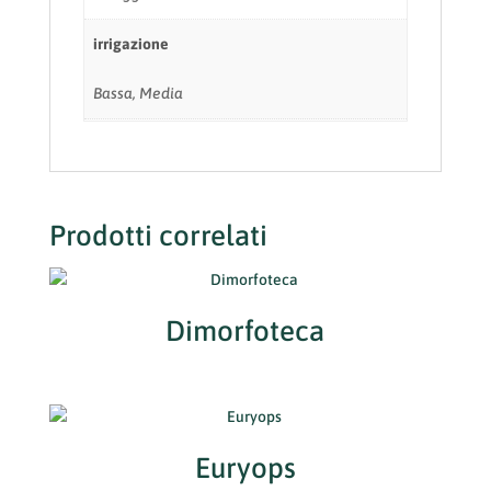
irrigazione
Bassa, Media
Prodotti correlati
Dimorfoteca
Euryops