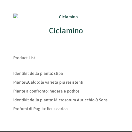
Ciclamino
Product List
Identikit della pianta: stipa
Piante&Caldo: le varietà più resistenti
Piante a confronto: hedera e pothos
Identikit della pianta: Microsorum Auricchio & Sons
Profumi di Puglia: ficus carica