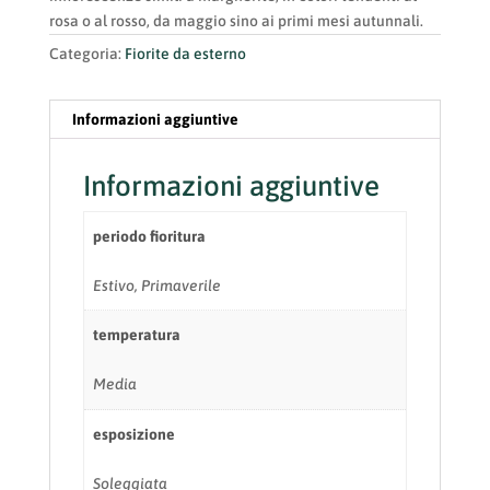
rosa o al rosso, da maggio sino ai primi mesi autunnali.
Categoria:
Fiorite da esterno
Informazioni aggiuntive
Informazioni aggiuntive
periodo fioritura
Estivo, Primaverile
temperatura
Media
esposizione
Soleggiata