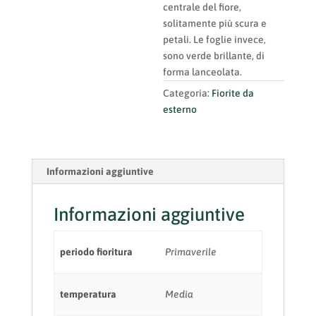
centrale del fiore,
solitamente più scura e
petali. Le foglie invece,
sono verde brillante, di
forma lanceolata.
Categoria:
Fiorite da
esterno
Informazioni aggiuntive
Informazioni aggiuntive
periodo fioritura
Primaverile
temperatura
Media