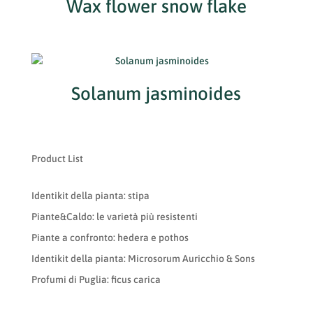
Wax flower snow flake
Solanum jasminoides
Product List
Identikit della pianta: stipa
Piante&Caldo: le varietà più resistenti
Piante a confronto: hedera e pothos
Identikit della pianta: Microsorum Auricchio & Sons
Profumi di Puglia: ficus carica