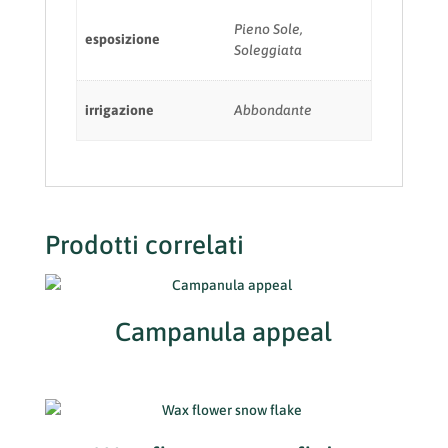
Pieno Sole,
esposizione
Soleggiata
irrigazione
Abbondante
Prodotti correlati
Campanula appeal