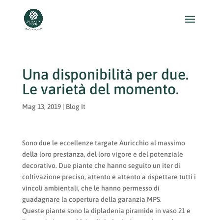
Una disponibilità per due.
Le varietà del momento.
Mag 13, 2019
|
Blog It
Sono due le eccellenze targate Auricchio al massimo
della loro prestanza, del loro vigore e del potenziale
decorativo. Due piante che hanno seguito un iter di
coltivazione preciso, attento e attento a rispettare tutti i
vincoli ambientali, che le hanno permesso di
guadagnare la copertura della garanzia MPS.
Queste piante sono la dipladenia piramide in vaso 21 e