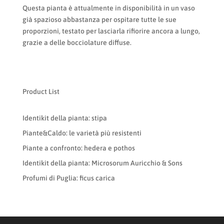
Questa pianta è attualmente in disponibilità in un vaso
già spazioso abbastanza per ospitare tutte le sue
proporzioni, testato per lasciarla rifiorire ancora a lungo,
grazie a delle bocciolature diffuse.
Product List
Identikit della pianta: stipa
Piante&Caldo: le varietà più resistenti
Piante a confronto: hedera e pothos
Identikit della pianta: Microsorum Auricchio & Sons
Profumi di Puglia: ficus carica