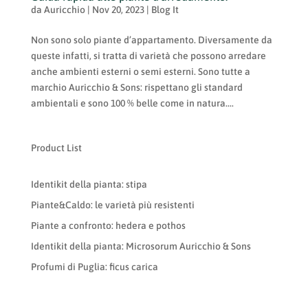
da
Auricchio
|
Nov 20, 2023
|
Blog It
Non sono solo piante d’appartamento. Diversamente da
queste infatti, si tratta di varietà che possono arredare
anche ambienti esterni o semi esterni. Sono tutte a
marchio Auricchio & Sons: rispettano gli standard
ambientali e sono 100 % belle come in natura....
Product List
Identikit della pianta: stipa
Piante&Caldo: le varietà più resistenti
Piante a confronto: hedera e pothos
Identikit della pianta: Microsorum Auricchio & Sons
Profumi di Puglia: ficus carica