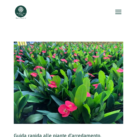
Guida rapida alle piante d’arredamento.