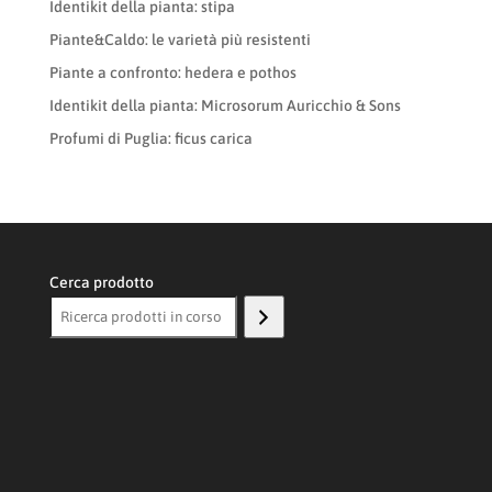
Identikit della pianta: stipa
Piante&Caldo: le varietà più resistenti
Piante a confronto: hedera e pothos
Identikit della pianta: Microsorum Auricchio & Sons
Profumi di Puglia: ficus carica
Cerca prodotto