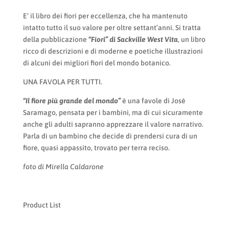
E’ il libro dei fiori per eccellenza, che ha mantenuto
intatto tutto il suo valore per oltre settant’anni. Si tratta
della pubblicazione
“Fiori” di Sackville West Vita
, un libro
ricco di descrizioni e di moderne e poetiche illustrazioni
di alcuni dei migliori fiori del mondo botanico.
UNA FAVOLA PER TUTTI.
“Il fiore più grande del mondo”
è una favole di José
Saramago, pensata per i bambini, ma di cui sicuramente
anche gli adulti sapranno apprezzare il valore narrativo.
Parla di un bambino che decide di prendersi cura di un
fiore, quasi appassito, trovato per terra reciso.
foto di Mirella Caldarone
Product List