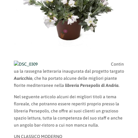
Contin
ua la rassegna letteraria inaugurata dal progetto targato
Auricchio
, che ha portato alcune delle migliori piante
fiorite mediterranee nella
libreria Persepolis di Andria
.
Nel seguente articolo alcuni dei migliori titoli a tema
floreale, che potranno essere reperiti proprio presso la
libreria Persepolis, che offre ai suoi clienti un grazioso
spazio lettura, tutta la competenza del suo staff e anche
un angolo bar-ristoro a cui non manca nulla.
UN CLASSICO MODERNO