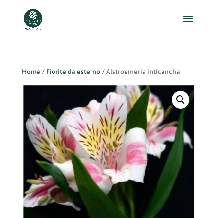
Home
/
Fiorite da esterno
/ Alstroemeria inticancha