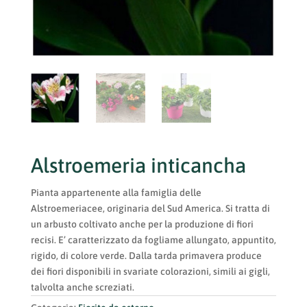
Alstroemeria inticancha
Pianta appartenente alla famiglia delle
Alstroemeriacee, originaria del Sud America. Si tratta di
un arbusto coltivato anche per la produzione di fiori
recisi. E’ caratterizzato da fogliame allungato, appuntito,
rigido, di colore verde. Dalla tarda primavera produce
dei fiori disponibili in svariate colorazioni, simili ai gigli,
talvolta anche screziati.