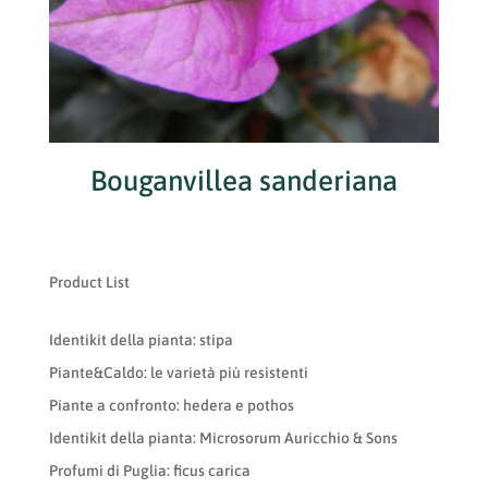
Bouganvillea sanderiana
Product List
Identikit della pianta: stipa
Piante&Caldo: le varietà più resistenti
Piante a confronto: hedera e pothos
Identikit della pianta: Microsorum Auricchio & Sons
Profumi di Puglia: ficus carica