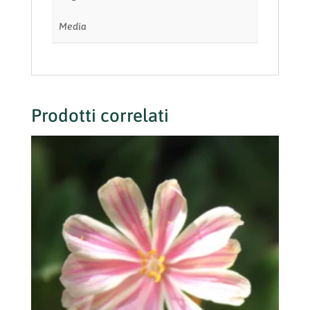
Media
Prodotti correlati