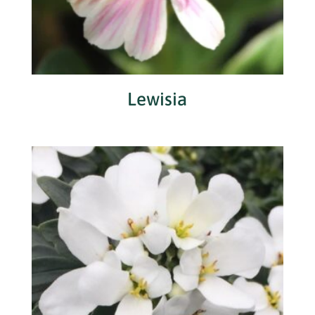
Lewisia