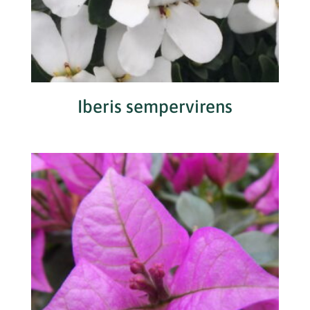
Iberis sempervirens