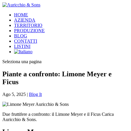
HOME
AZIENDA
TERRITORIO
PRODUZIONE
BLOG
CONTATTI
LISTINI
Seleziona una pagina
Piante a confronto: Limone Meyer e
Ficus
Ago 5, 2025
|
Blog It
Due fruttifere a confronto: il Limone Meyer e il Ficus Carica
Auricchio & Sons.