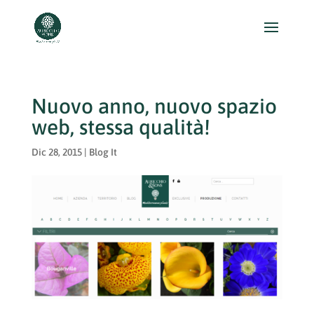
Nuovo anno, nuovo spazio
web, stessa qualità!
Dic 28, 2015
|
Blog It