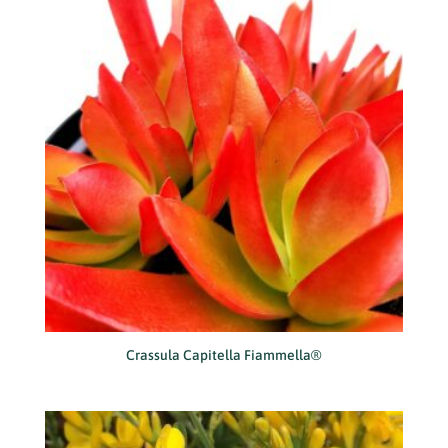
Crassula Capitella Fiammella®