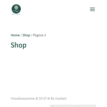
Home
/
Shop
/ Pagina 3
Shop
Visualizzazione di 19-27 di 81 risultati