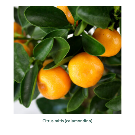
Citrus mitis (calamondino)