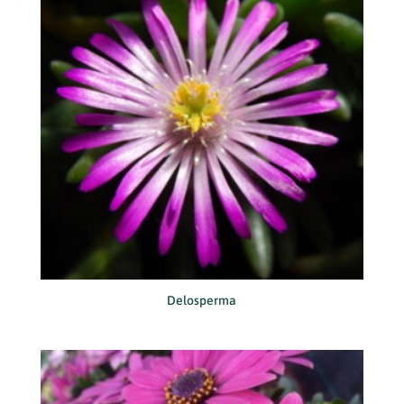
Delosperma