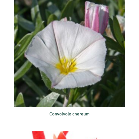
Convolvolo cnereum