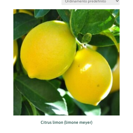
Citrus limon (limone meyer)