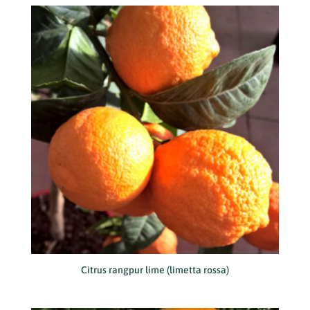
Citrus rangpur lime (limetta rossa)