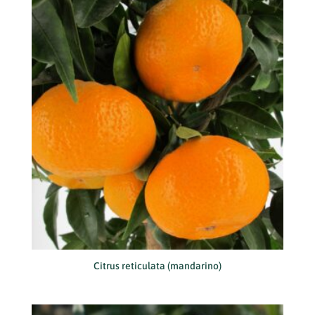
Citrus reticulata (mandarino)