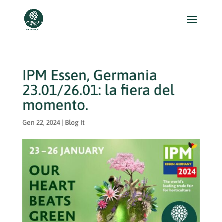
IPM Essen, Germania
23.01/26.01: la fiera del
momento.
Gen 22, 2024
|
Blog It