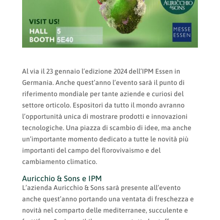
Al via il 23 gennaio l’edizione 2024 dell’IPM Essen in
Germania. Anche quest’anno l’evento sarà il punto di
riferimento mondiale per tante aziende e curiosi del
settore orticolo. Espositori da tutto il mondo avranno
l’opportunità unica di mostrare prodotti e innovazioni
tecnologiche. Una piazza di scambio di idee, ma anche
un’importante momento dedicato a tutte le novità più
importanti del campo del florovivaismo e del
cambiamento climatico.
Auricchio & Sons e IPM
L’azienda Auricchio & Sons sarà presente all’evento
anche quest’anno portando una ventata di freschezza e
novità nel comparto delle mediterranee, succulente e