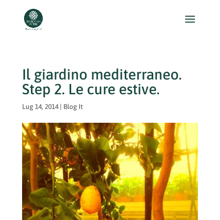
Il giardino mediterraneo.
Step 2. Le cure estive.
Lug 14, 2014
|
Blog It