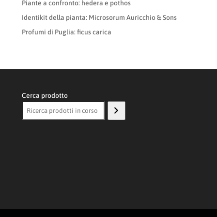
Piante a confronto: hedera e pothos
Identikit della pianta: Microsorum Auricchio & Sons
Profumi di Puglia: ficus carica
Cerca prodotto