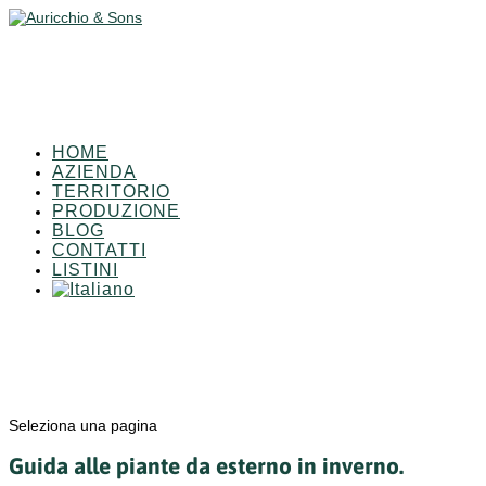
HOME
AZIENDA
TERRITORIO
PRODUZIONE
BLOG
CONTATTI
LISTINI
Seleziona una pagina
Guida alle piante da esterno in inverno.