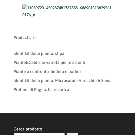
Product List
Identikit della pianta: stipa
Piante&Caldo: le varietà più resistenti
Piante a confronto: hedera e pothos
Identikit della pianta: Microsorum Auricchio & Sons
Profumi di Puglia: ficus carica
Cerca prodotto