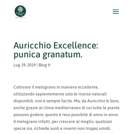
Auricchio Excellence:
punica granatum.
Lug 29, 2019
|
Blog It
Coltivare il melograno in maniera eccellente,
utilizzando sapientemente solo le risorse naturali
disponibili, non è sempre facile. Ma, da Auricchio & Sons,
anche grazie al clima mediterraneo di cui tutte le piante
possono godere, questo è reso possibile di anno in anno.
Il melograno infatti, per crescere al meglio, qualsiasi
specie sia, richiede suoli e inverni non troppo umidi,