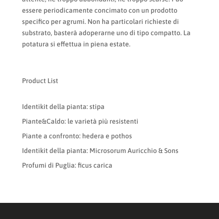
essere periodicamente concimato con un prodotto
specifico per agrumi. Non ha particolari richieste di
substrato, basterà adoperarne uno di tipo compatto. La
potatura si effettua in piena estate.
Product List
Identikit della pianta: stipa
Piante&Caldo: le varietà più resistenti
Piante a confronto: hedera e pothos
Identikit della pianta: Microsorum Auricchio & Sons
Profumi di Puglia: ficus carica