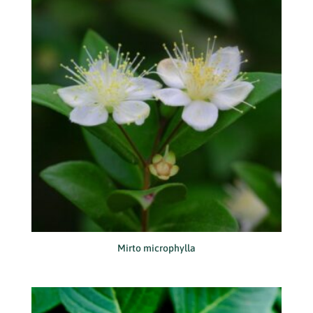
Mirto microphylla