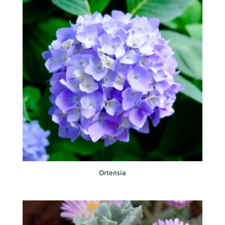
Ortensia