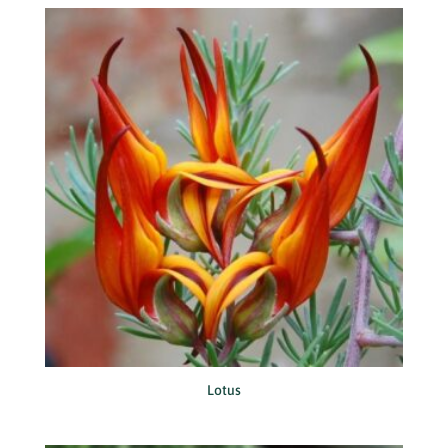
Lotus