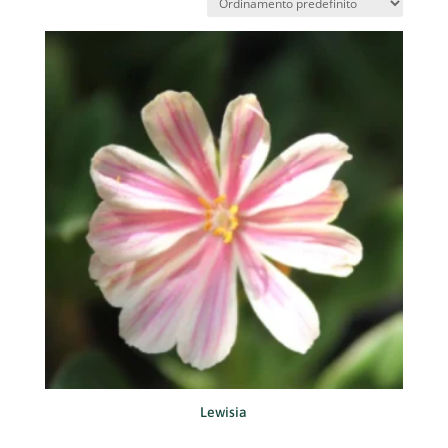
Lewisia