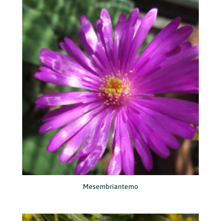
Mesembriantemo