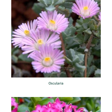
Oscularia