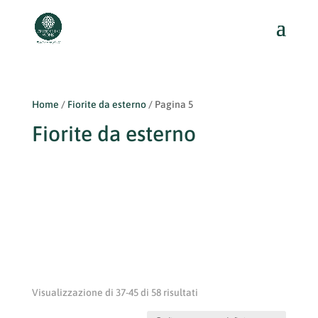
Home
/
Fiorite da esterno
/ Pagina 5
Fiorite da esterno
Visualizzazione di 37-45 di 58 risultati