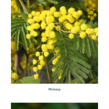
Mimosa